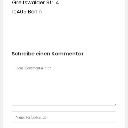
Greifswalder Str. 4
10405 Berlin
Schreibe einen Kommentar