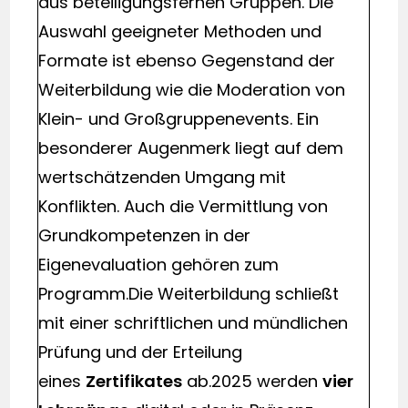
aus beteiligungsfernen Gruppen. Die
Auswahl geeigneter Methoden und
Formate ist ebenso Gegenstand der
Weiterbildung wie die Moderation von
Klein- und Großgruppenevents. Ein
besonderer Augenmerk liegt auf dem
wertschätzenden Umgang mit
Konflikten. Auch die Vermittlung von
Grundkompetenzen in der
Eigenevaluation gehören zum
Programm.Die Weiterbildung schließt
mit einer schriftlichen und mündlichen
Prüfung und der Erteilung
eines
Zertifikates
ab.2025 werden
vier