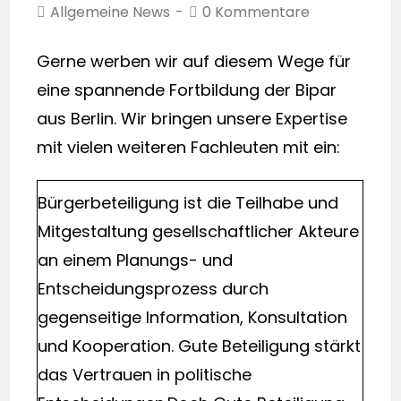
Allgemeine News
0 Kommentare
Gerne werben wir auf diesem Wege für
eine spannende Fortbildung der Bipar
aus Berlin. Wir bringen unsere Expertise
mit vielen weiteren Fachleuten mit ein:
Bürgerbeteiligung ist die Teilhabe und
Mitgestaltung gesellschaftlicher Akteure
an einem Planungs- und
Entscheidungsprozess durch
gegenseitige Information, Konsultation
und Kooperation. Gute Beteiligung stärkt
das Vertrauen in politische