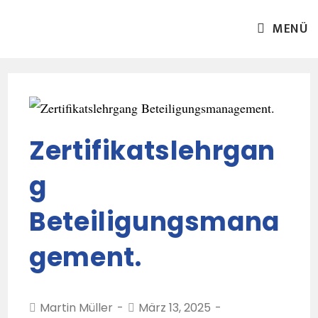
MENÜ
Zertifikatslehrgan
g
Beteiligungsmana
gement.
Martin Müller
März 13, 2025