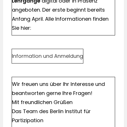
Lehrgänge
digital oder in Präsenz
angeboten. Der erste beginnt bereits
Anfang April. Alle Informationen finden
Sie hier:
Information und Anmeldung
Wir freuen uns über Ihr Interesse und
beantworten gerne Ihre Fragen!
Mit freundlichen Grüßen
Das Team des Berlin Institut für
Partizipation