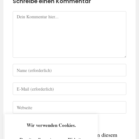
Schreibe einen Kommentar
Wir verwenden Cookies.
Name, E-Mail-Adresse und Website in diesem