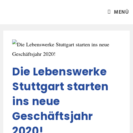
MENÜ
Die Lebenswerke
Stuttgart starten
ins neue
Geschäftsjahr
2020!