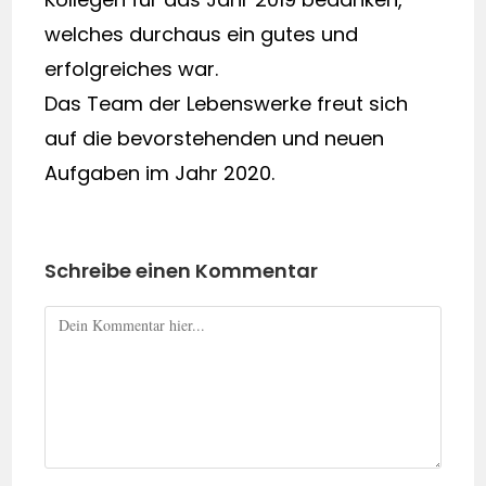
welches durchaus ein gutes und
erfolgreiches war.
Das Team der Lebenswerke freut sich
auf die bevorstehenden und neuen
Aufgaben im Jahr 2020.
Schreibe einen Kommentar