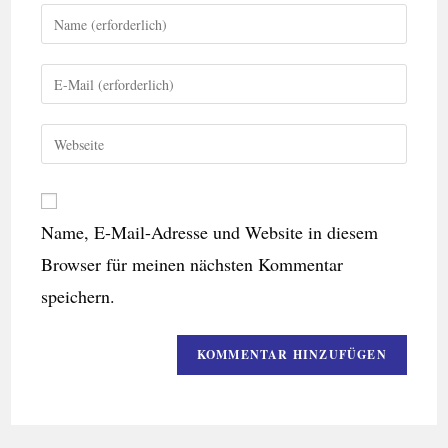
Name, E-Mail-Adresse und Website in diesem
Browser für meinen nächsten Kommentar
speichern.