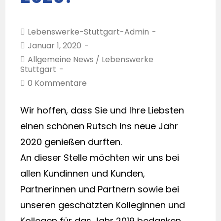
Lebenswerke-Stuttgart-Admin
Januar 1, 2020
Allgemeine News
/
Lebenswerke
Stuttgart
0 Kommentare
Wir hoffen, dass Sie und Ihre Liebsten
einen schönen Rutsch ins neue Jahr
2020 genießen durften.
An dieser Stelle möchten wir uns bei
allen Kundinnen und Kunden,
Partnerinnen und Partnern sowie bei
unseren geschätzten Kolleginnen und
Kollegen für das Jahr 2019 bedanken,