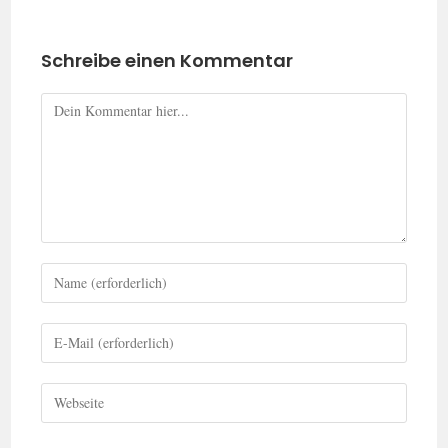
Schreibe einen Kommentar