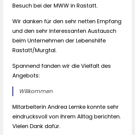
Besuch bei der MWW in Rastatt.
Wir danken für den sehr netten Empfang
und den sehr interessanten Austausch
beim Unternehmen der Lebenshilfe
Rastatt/Murgtal.
Spannend fanden wir die Vielfalt des
Angebots:
Willkommen
Mitarbeiterin Andrea Lemke konnte sehr
eindrucksvoll von ihrem Alltag berichten.
Vielen Dank dafür.