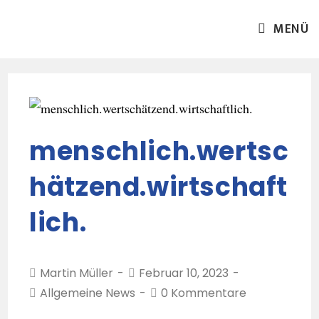
MENÜ
menschlich.wertsc
hätzend.wirtschaft
lich.
Martin Müller
Februar 10, 2023
Allgemeine News
0 Kommentare