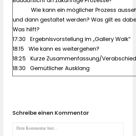
Bauaufsicht an zukünftige Prozesse?
Wie kann ein möglicher Prozess ausse
und dann gestaltet werden? Was gilt es dab
Was hilft?
17:30 Ergebnisvorstellung im „Gallery Wa
18:15 Wie kann es weitergehen?
18:25 Kurze Zusammenfassung/Verabschie
18:30 Gemütlicher Ausklang
Schreibe einen Kommentar