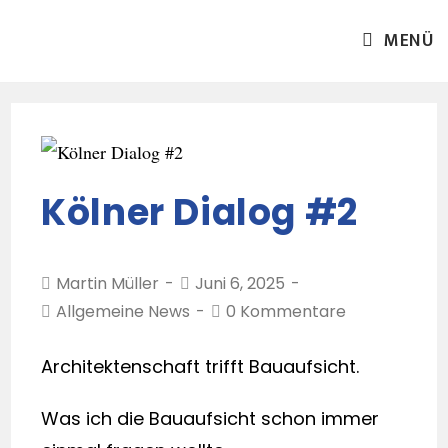
MENÜ
Kölner Dialog #2
Martin Müller
Juni 6, 2025
Allgemeine News
0 Kommentare
Architektenschaft trifft Bauaufsicht.
Was ich die Bauaufsicht schon immer