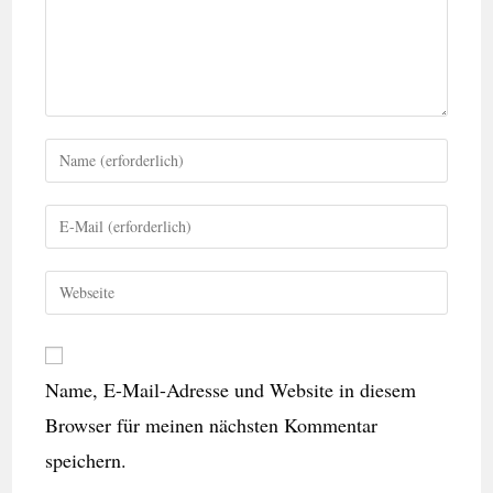
Name, E-Mail-Adresse und Website in diesem
Browser für meinen nächsten Kommentar
speichern.