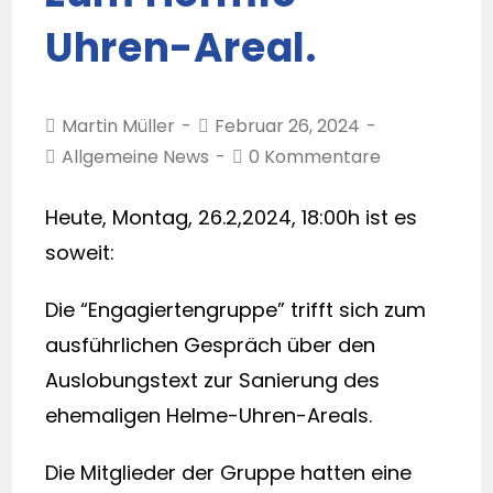
Uhren-Areal.
Martin Müller
Februar 26, 2024
Allgemeine News
0 Kommentare
Heute, Montag, 26.2,2024, 18:00h ist es
soweit:
Die “Engagiertengruppe” trifft sich zum
ausführlichen Gespräch über den
Auslobungstext zur Sanierung des
ehemaligen Helme-Uhren-Areals.
Die Mitglieder der Gruppe hatten eine