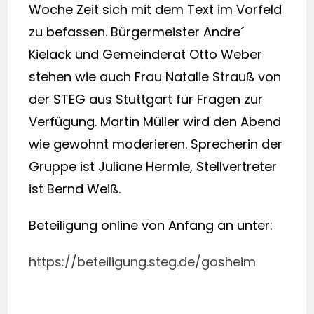
Woche Zeit sich mit dem Text im Vorfeld
zu befassen. Bürgermeister Andre´
Kielack und Gemeinderat Otto Weber
stehen wie auch Frau Natalie Strauß von
der STEG aus Stuttgart für Fragen zur
Verfügung. Martin Müller wird den Abend
wie gewohnt moderieren. Sprecherin der
Gruppe ist Juliane Hermle, Stellvertreter
ist Bernd Weiß.
Beteiligung online von Anfang an unter:
https://beteiligung.steg.de/gosheim