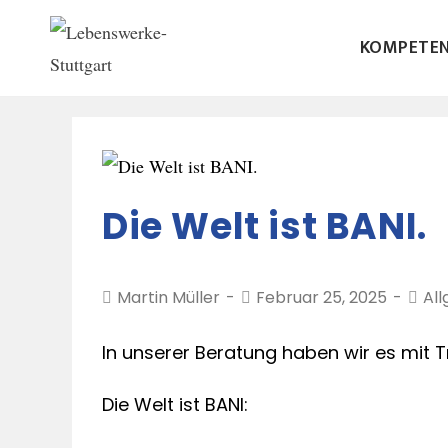
KOMPETE
Die Welt ist BANI.
Martin Müller
Februar 25, 2025
Al
In unserer Beratung haben wir es mit T
Die Welt ist BANI: