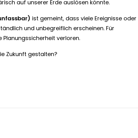
risch auf unserer Erde auslösen könnte.
(unfassbar)
ist gemeint, dass viele Ereignisse oder
ändlich und unbegreiflich erscheinen. Für
 Planungssicherheit verloren.
ie Zukunft gestalten?