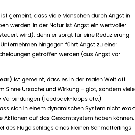
ist gemeint, dass viele Menschen durch Angst in
ben werden. In der Natur ist Angst ein wertvoller
steuert wird), denn er sorgt für eine Reduzierung
n Unternehmen hingegen führt Angst zu einer
scheidungen getroffen werden (aus Angst vor
near)
ist gemeint, dass es in der realen Welt oft
m Sinne Ursache und Wirkung – gibt, sondern viele
e Verbindungen (feedback-loops etc.)
 dass sich in einem dynamischen System nicht exak
eine Aktionen auf das Gesamtsystem haben können.
el des Flügelschlags eines kleinen Schmetterlings