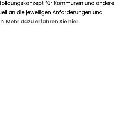
Fortbildungskonzept für Kommunen und andere
duell an die jeweiligen Anforderungen und
nn.
Mehr dazu erfahren Sie hier.