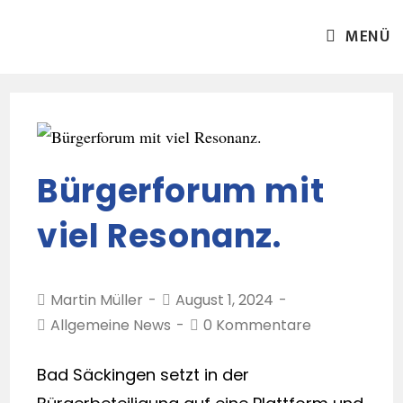
MENÜ
Bürgerforum mit
viel Resonanz.
Martin Müller
August 1, 2024
Allgemeine News
0 Kommentare
Bad Säckingen setzt in der