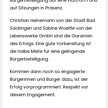
Bürgerbeteiligung auf eine Plattform und
auf Sitzungen in Präsenz.
Christian Heinemann von der Stadt Bad
Säckingen und Sabine Woelfle von der
Lebenswerke GmbH sind die Garanten
des Erfolgs. Eine gute Vorbereitung ist
die halbe Miete für eine gelingende
Bürgerbeteiligung.
Kommen dann noch so engagierte
Bürgerinnen und Bürger dazu, ist der
Erfolg vorprogrammiert. Respekt vor
diesem Engagement.