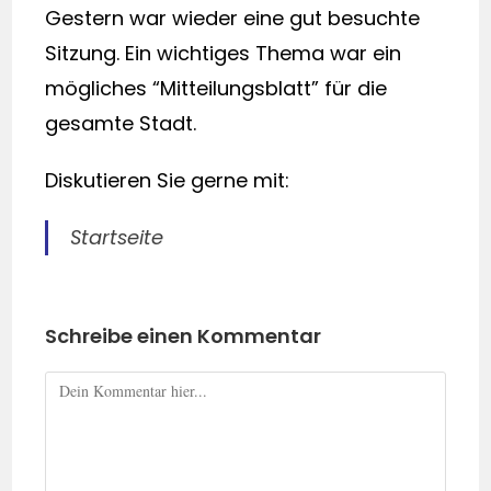
Gestern war wieder eine gut besuchte
Sitzung. Ein wichtiges Thema war ein
mögliches “Mitteilungsblatt” für die
gesamte Stadt.
Diskutieren Sie gerne mit:
Startseite
Schreibe einen Kommentar