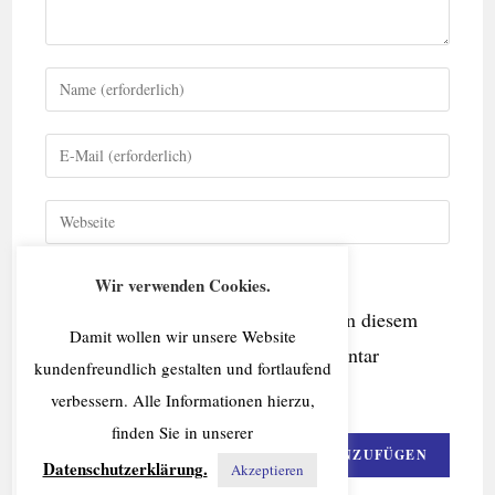
Wir verwenden Cookies.
Name, E-Mail-Adresse und Website in diesem
Damit wollen wir unsere Website
Browser für meinen nächsten Kommentar
kundenfreundlich gestalten und fortlaufend
speichern.
verbessern. Alle Informationen hierzu,
finden Sie in unserer
Datenschutzerklärung.
Akzeptieren