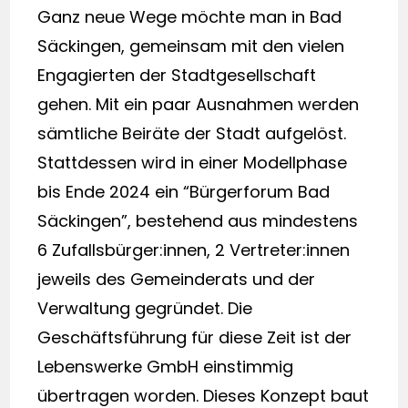
Ganz neue Wege möchte man in Bad
Säckingen, gemeinsam mit den vielen
Engagierten der Stadtgesellschaft
gehen. Mit ein paar Ausnahmen werden
sämtliche Beiräte der Stadt aufgelöst.
Stattdessen wird in einer Modellphase
bis Ende 2024 ein “Bürgerforum Bad
Säckingen”, bestehend aus mindestens
6 Zufallsbürger:innen, 2 Vertreter:innen
jeweils des Gemeinderats und der
Verwaltung gegründet. Die
Geschäftsführung für diese Zeit ist der
Lebenswerke GmbH einstimmig
übertragen worden. Dieses Konzept baut