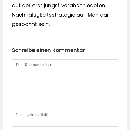
auf der erst jüngst verabschiedeten
Nachhaltigkeitsstrategie auf. Man darf
gespannt sein.
Schreibe einen Kommentar