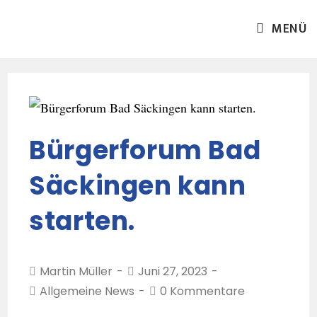
MENÜ
Bürgerforum Bad
Säckingen kann
starten.
Martin Müller
Juni 27, 2023
Allgemeine News
0 Kommentare