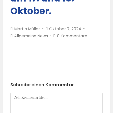
Oktober.
Martin Müller
Oktober 7, 2024
Allgemeine News
0 Kommentare
Schreibe einen Kommentar