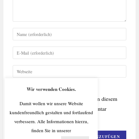
Wir verwenden Cookies.
Name, E-Mail-Adresse und Website in diesem
Damit wollen wir unsere Website
Browser für meinen nächsten Kommentar
kundenfreundlich gestalten und fortlaufend
speichern.
verbessern. Alle Informationen hierzu,
finden Sie in unserer