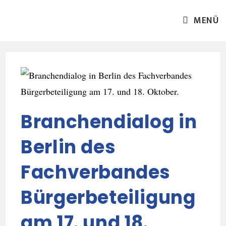
MENÜ
Branchendialog in
Berlin des
Fachverbandes
Bürgerbeteiligung
am 17. und 18.