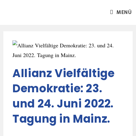
MENÜ
Allianz Vielfältige
Demokratie: 23.
und 24. Juni 2022.
Tagung in Mainz.