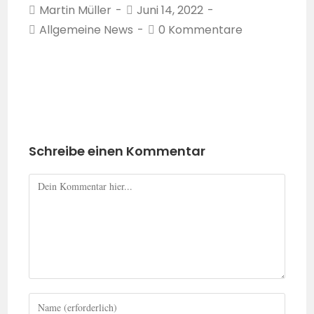
Martin Müller
Juni 14, 2022
Allgemeine News
0 Kommentare
Schreibe einen Kommentar